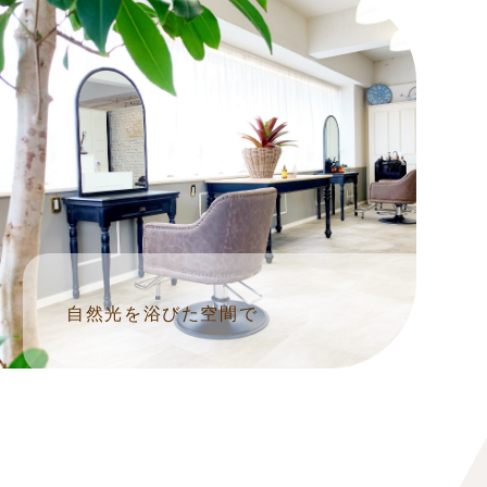
自然光を浴びた空間で