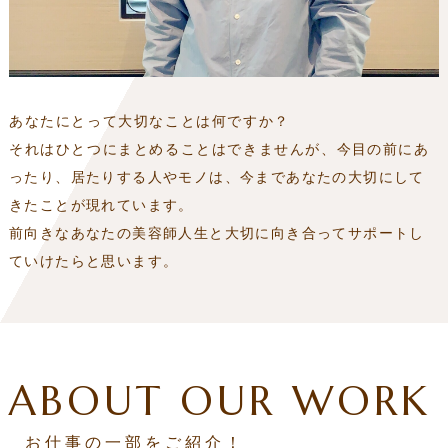
あなたにとって大切なことは何ですか？
それはひとつにまとめることはできませんが、
今目の前にあ
ったり、居たりする人やモノは、今まであなたの大切にして
きたことが現れています。
前向きなあなたの美容師人生と大切に向き合ってサポートし
ていけたらと思います。
ABOUT OUR WORK
お仕事の一部をご紹介！