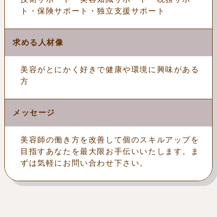
ト・保険サポート・独立支援サポート
求める人材像
美容がとにかく好きで健康や環境に興味がある
方
メッセージ
美容師の働き方を改善して個のスキルアップを
目指すあなたを最大限お手伝いいたします。ま
ずは気軽にお問い合わせ下さい。