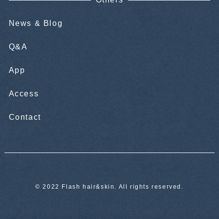
News & Blog
Q&A
App
Access
Contact
© 2022 Flash hair&skin. All rights reserved.