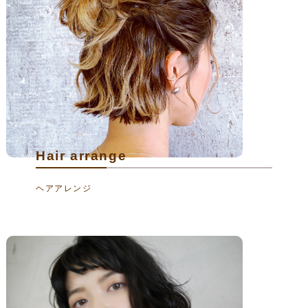
Hair arrange
ヘアアレンジ