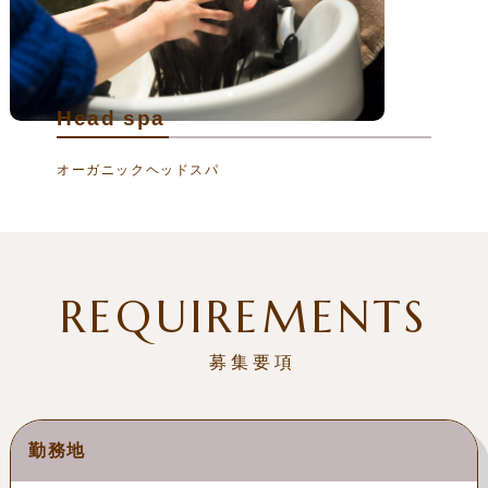
Head spa
オーガニックヘッドスパ
REQUIREMENTS
募集要項
勤務地