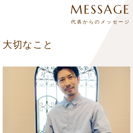
MESSAGE
代表からのメッセージ
大切なこと