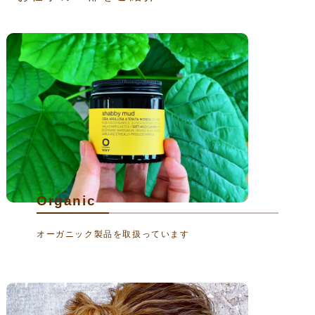
Organic
オーガニック製品を取扱っています