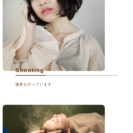
Shooting
撮影も行っています