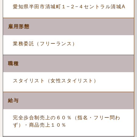
愛知県半田市清城町１−２−４セントラル清城A
雇用形態
業務委託（フリーランス）
職種
スタイリスト（女性スタイリスト）
給与
完全歩合制売上の６０％（指名・フリー問わ
ず）・商品売上１０％