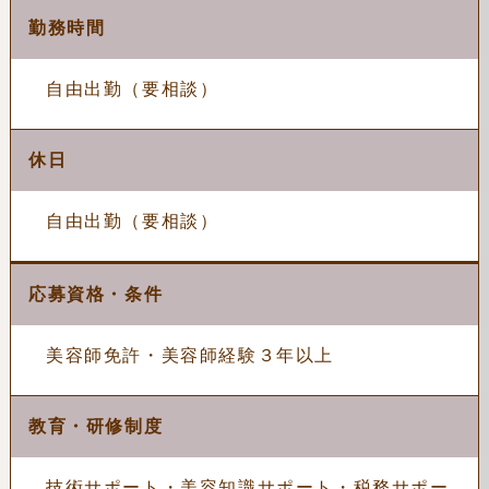
勤務時間
自由出勤（要相談）
休日
自由出勤（要相談）
応募資格・条件
美容師免許・美容師経験３年以上
教育・研修制度
技術サポート・美容知識サポート・税務サポー