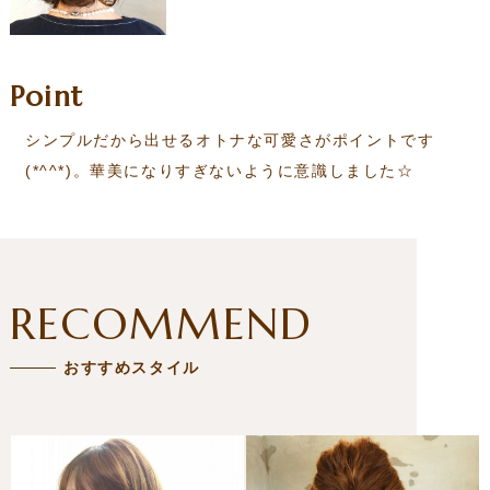
Point
シンプルだから出せるオトナな可愛さがポイントです
(*^^*)。華美になりすぎないように意識しました☆
RECOMMEND
おすすめスタイル