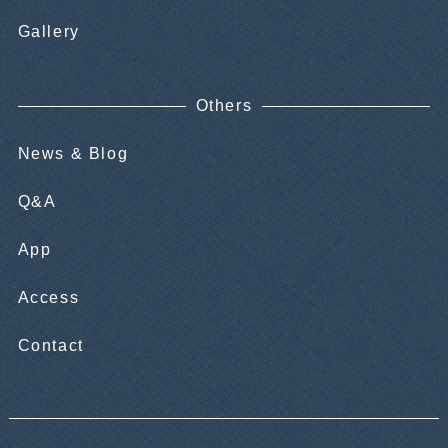
Gallery
Others
News & Blog
Q&A
App
Access
Contact