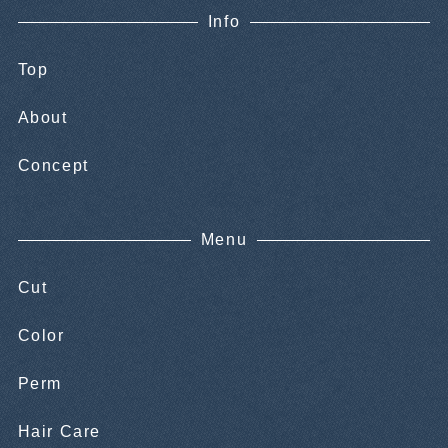
Info
Top
About
Concept
Menu
Cut
Color
Perm
Hair Care