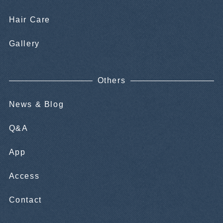
Hair Care
Gallery
Others
News & Blog
Q&A
App
Access
Contact