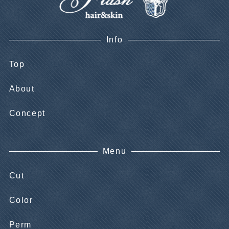
Info
Top
About
Concept
Menu
Cut
Color
Perm